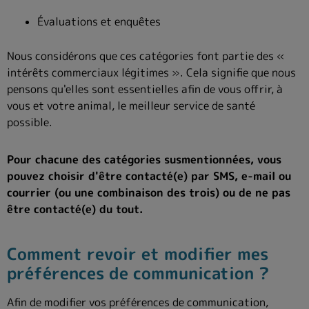
Évaluations et enquêtes
Nous considérons que ces catégories font partie des «
intérêts commerciaux légitimes ». Cela signifie que nous
pensons qu'elles sont essentielles afin de vous offrir, à
vous et votre animal, le meilleur service de santé
possible.
Pour chacune des catégories susmentionnées, vous
pouvez choisir d'être contacté(e) par SMS, e-mail ou
courrier (ou une combinaison des trois) ou de ne pas
être contacté(e) du tout.
Comment revoir et modifier mes
préférences de communication ?
Afin de modifier vos préférences de communication,