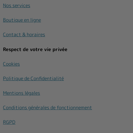
Nos services
Boutique en ligne
Contact & horaires
Respect de votre vie privée
Cookies
Politique de Confidentialité
Mentions légales
Conditions générales de fonctionnement
RGPD