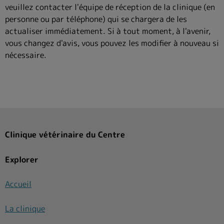
veuillez contacter l'équipe de réception de la clinique (en
personne ou par téléphone) qui se chargera de les
actualiser immédiatement. Si à tout moment, à l'avenir,
vous changez d'avis, vous pouvez les modifier à nouveau si
nécessaire.
Clinique vétérinaire du Centre
Explorer
Accueil
La clinique