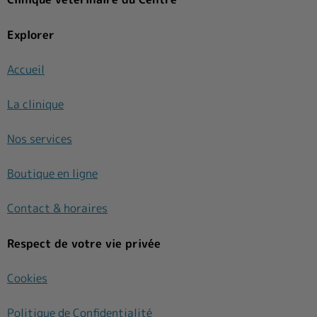
Explorer
Accueil
La clinique
Nos services
Boutique en ligne
Contact & horaires
Respect de votre vie privée
Cookies
Politique de Confidentialité