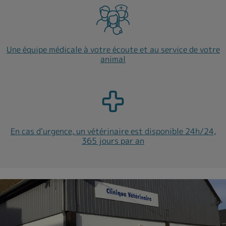
Une équipe médicale à votre écoute et au service de votre
animal
En cas d'urgence, un vétérinaire est disponible 24h/24,
365 jours par an