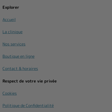
Explorer
Accueil
La clinique
Nos services
Boutique en ligne
Contact & horaires
Respect de votre vie privée
Cookies
Politique de Confidentialité