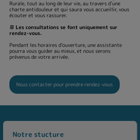
Rurale, tout au long de leur vie, au travers d'une
charte antidouleur et qui saura vous accueillir, vous
écouter et vous rassurer.
Les consultations se font uniquement sur
📆
rendez-vous.
Pendant les horaires d'ouverture, une assistante
pourra vous guider au mieux, et nous serons
prévenus de votre arrivée.
Nous contacter pour prendre rendez-vous
Notre stucture
Notre stucture