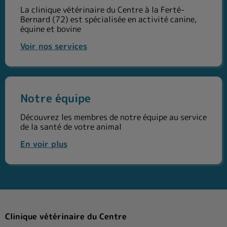
La clinique vétérinaire du Centre à la Ferté-
Bernard (72) est spécialisée en activité canine,
équine et bovine
Voir nos services
Notre équipe
Notre équipe
Découvrez les membres de notre équipe au service
de la santé de votre animal
En voir plus
Clinique vétérinaire du Centre