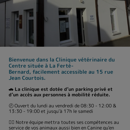
Bienvenue dans la Clinique vétérinaire du
Centre située à La Ferté-
Bernard, facilement accessible au 15 rue
Jean Courtois.
🚗 La clinique est dotée d’un parking privé et
d’un accès aux personnes à mobilité réduite.
🕗 Ouvert du lundi au vendredi de 08:30 - 12:00 &
13:30 - 19:00 et jusqu'à 17h le samedi
👩‍⚕️ Notre équipe mettra toutes ses compétences au
service de vos animaux aussi bien en Canine qu'en