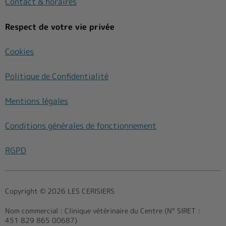
Contact & horaires
Respect de votre vie privée
Cookies
Politique de Confidentialité
Mentions légales
Conditions générales de fonctionnement
RGPD
Copyright © 2026 LES CERISIERS
Nom commercial :
Clinique vétérinaire du Centre (N° SIRET :
451 829 865 00687)