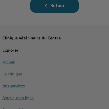
Retour
Clinique vétérinaire du Centre
Explorer
Accueil
La clinique
Nos services
Boutique en ligne